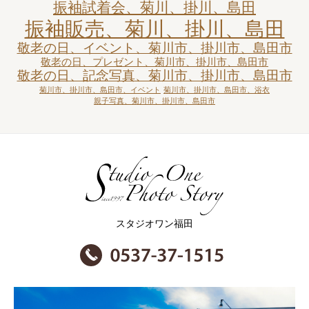
振袖試着会、菊川、掛川、島田
振袖販売、菊川、掛川、島田
敬老の日、イベント、菊川市、掛川市、島田市
敬老の日、プレゼント、菊川市、掛川市、島田市
敬老の日、記念写真、菊川市、掛川市、島田市
菊川市、掛川市、島田市、イベント
菊川市、掛川市、島田市、浴衣
親子写真、菊川市、掛川市、島田市
スタジオワン福田