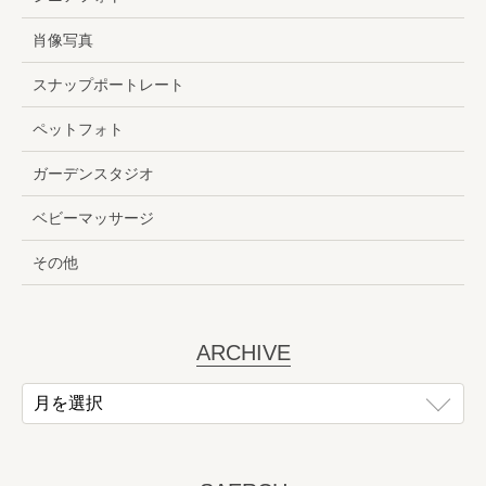
肖像写真
スナップポートレート
ペットフォト
ガーデンスタジオ
ベビーマッサージ
その他
ARCHIVE