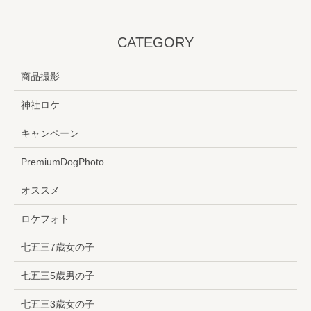
CATEGORY
商品撮影
神社ロケ
キャンペーン
PremiumDogPhoto
オススメ
ロケフォト
七五三7歳女の子
七五三5歳男の子
七五三3歳女の子