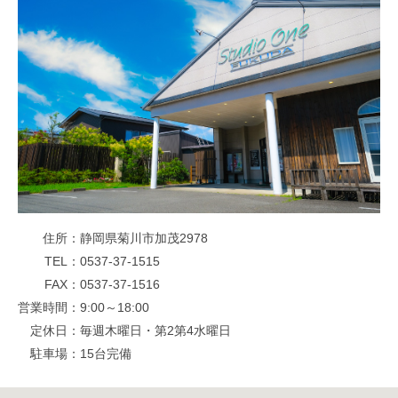
住所
静岡県菊川市加茂2978
TEL
0537-37-1515
FAX
0537-37-1516
営業時間
9:00～18:00
定休日
毎週木曜日・第2第4水曜日
駐車場
15台完備