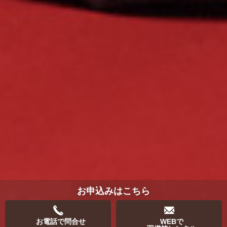
お申込みはこちら
お電話で問合せ
WEBで