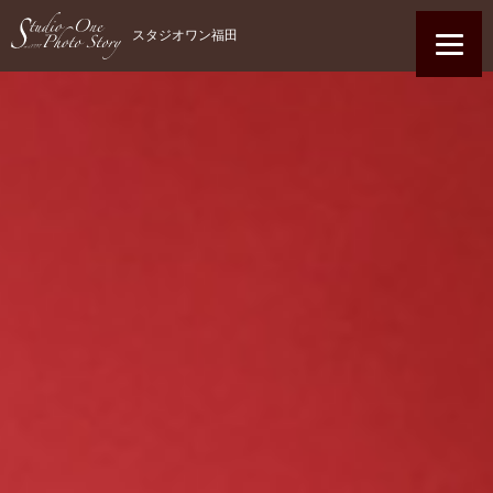
スタジオワン福田