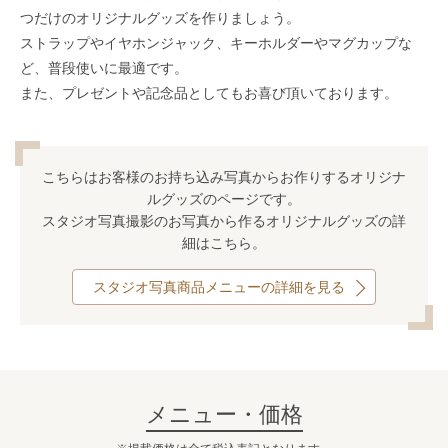
つだけのオリジナルグッズを作りましょう。
ストラップやイヤホンジャック、キーホルダーやマグカップな
ど、普段使いに最適です。
また、プレゼントや記念品としてもお喜び頂いております。
こちらはお客様のお持ち込み写真からお作りするオリジナ
ルグッズのページです。
スタジオ写真撮影のお写真から作るオリジナルグッズの詳
細はこちら。
スタジオ写真商品メニューの詳細を見る
メニュー・価格