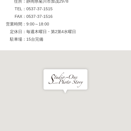
住所
静岡県菊川市加茂2978
TEL
0537-37-1515
FAX
0537-37-1516
営業時間
9:00～18:00
定休日
毎週木曜日・第2第4水曜日
駐車場
15台完備