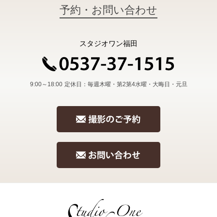
予約・お問い合わせ
スタジオワン福田
9:00～18:00
定休日：毎週木曜・第2第4水曜・大晦日・元旦