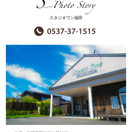
スタジオワン福田