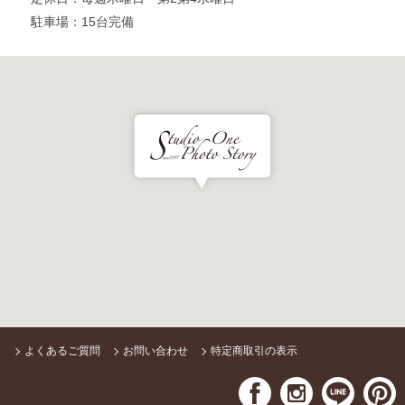
駐車場
15台完備
よくあるご質問
お問い合わせ
特定商取引の表示