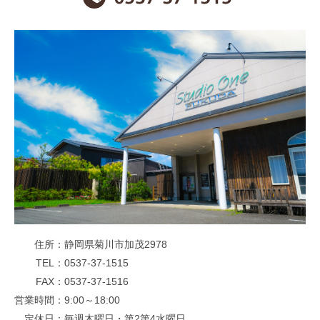
住所
静岡県菊川市加茂2978
TEL
0537-37-1515
FAX
0537-37-1516
営業時間
9:00～18:00
定休日
毎週木曜日・第2第4水曜日