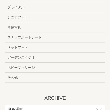
ブライダル
シニアフォト
肖像写真
スナップポートレート
ペットフォト
ガーデンスタジオ
ベビーマッサージ
その他
ARCHIVE