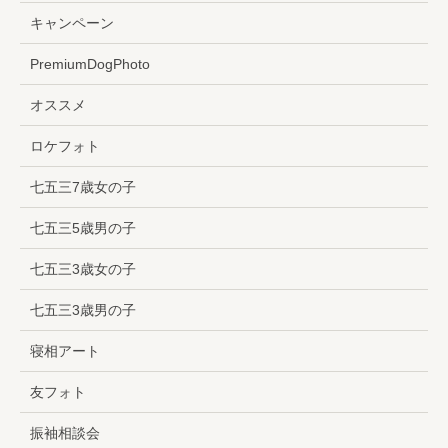
キャンペーン
PremiumDogPhoto
オススメ
ロケフォト
七五三7歳女の子
七五三5歳男の子
七五三3歳女の子
七五三3歳男の子
寝相アート
友フォト
振袖相談会