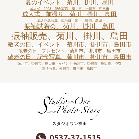
夏のイベント、菊川、掛川、島田
成人式、2023、記念写真、菊川市、掛川市、島田市
成人式、前撮り、菊川、掛川、島田
成人記念写真、式当日、菊川、掛川、島田
振袖試着会、菊川、掛川、島田
振袖販売、菊川、掛川、島田
敬老の日、イベント、菊川市、掛川市、島田市
敬老の日、プレゼント、菊川市、掛川市、島田市
敬老の日、記念写真、菊川市、掛川市、島田市
菊川市、掛川市、島田市、イベント
菊川市、掛川市、島田市、浴衣
親子写真、菊川市、掛川市、島田市
スタジオワン福田