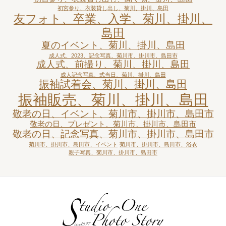
初宮参り、衣装貸し出し、菊川、掛川、島田
友フォト、卒業、入学、菊川、掛川、
島田
夏のイベント、菊川、掛川、島田
成人式、2023、記念写真、菊川市、掛川市、島田市
成人式、前撮り、菊川、掛川、島田
成人記念写真、式当日、菊川、掛川、島田
振袖試着会、菊川、掛川、島田
振袖販売、菊川、掛川、島田
敬老の日、イベント、菊川市、掛川市、島田市
敬老の日、プレゼント、菊川市、掛川市、島田市
敬老の日、記念写真、菊川市、掛川市、島田市
菊川市、掛川市、島田市、イベント
菊川市、掛川市、島田市、浴衣
親子写真、菊川市、掛川市、島田市