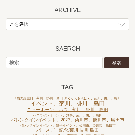
ARCHIVE
SAERCH
TAG
1歳の誕生日、菊川、掛川、島田
きくがわおんぱく、菊川、掛川、島田
イベント、菊川、掛川、島田
ニューボーン、いつ、菊川、掛川、島田
ハロウィンイベント、無料、菊川、掛川、島田
バレンタインイベント、2023、菊川市、掛川市、島田市
バレンタインイベント、親子イベント、菊川市、掛川市、島田市
バースデー記念.菊川.掛川.島田