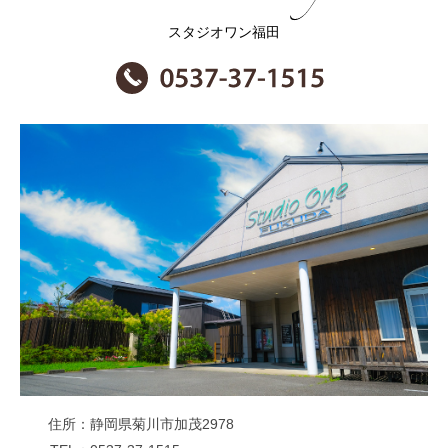
スタジオワン福田
住所
静岡県菊川市加茂2978