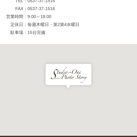
TEL
0537-37-1515
FAX
0537-37-1516
営業時間
9:00～18:00
定休日
毎週木曜日・第2第4水曜日
駐車場
15台完備