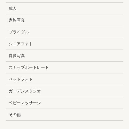
成人
家族写真
ブライダル
シニアフォト
肖像写真
スナップポートレート
ペットフォト
ガーデンスタジオ
ベビーマッサージ
その他