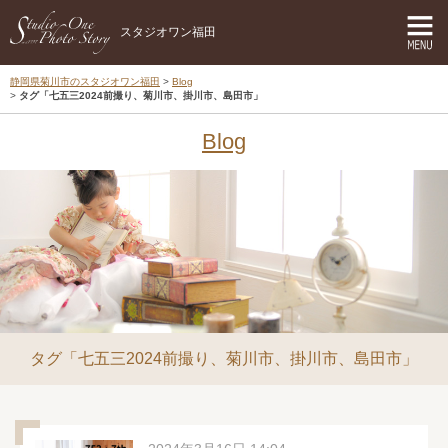
スタジオワン福田
静岡県菊川市のスタジオワン福田
Blog
タグ「七五三2024前撮り、菊川市、掛川市、島田市」
Blog
タグ「七五三2024前撮り、菊川市、掛川市、島田市」