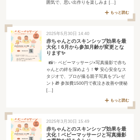
囲気で、思い出作りを楽しみま […]
もっと読む
2025年5月30日 14:40
赤ちゃんとのスキンシップ効果を最
大化！6月から参加月齢が変更とな
ります✨
📸✨ ベビーマッサージ×写真撮影で赤ち
ゃんとの絆を深めよう！💖 安心安全なス
タジオで、プロが撮る親子写真をプレゼ
ント🎁 参加費1500円で夜泣き改善や便秘
[…]
もっと読む
2025年3月30日 15:49
赤ちゃんとのスキンシップ効果を最
大化！ベビーマッサージと写真撮影