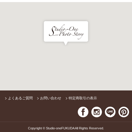
よくあるご質問
お問い合わせ
特定商取引の表示
Copyright © Studio-oneFUKUDA All Rights Reserved.