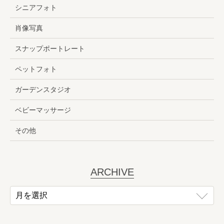
シニアフォト
肖像写真
スナップポートレート
ペットフォト
ガーデンスタジオ
ベビーマッサージ
その他
ARCHIVE