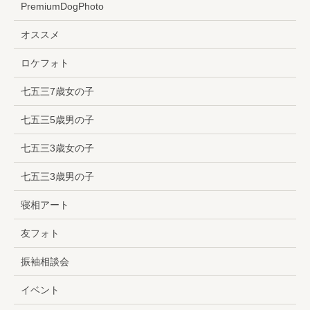
PremiumDogPhoto
オススメ
ロケフォト
七五三7歳女の子
七五三5歳男の子
七五三3歳女の子
七五三3歳男の子
寝相アート
友フォト
振袖相談会
イベント