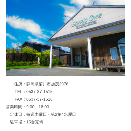
住所
静岡県菊川市加茂2978
TEL
0537-37-1515
FAX
0537-37-1516
営業時間
9:00～18:00
定休日
毎週木曜日・第2第4水曜日
駐車場
15台完備