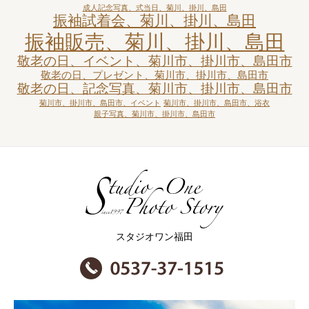
成人記念写真、式当日、菊川、掛川、島田
振袖試着会、菊川、掛川、島田
振袖販売、菊川、掛川、島田
敬老の日、イベント、菊川市、掛川市、島田市
敬老の日、プレゼント、菊川市、掛川市、島田市
敬老の日、記念写真、菊川市、掛川市、島田市
菊川市、掛川市、島田市、イベント
菊川市、掛川市、島田市、浴衣
親子写真、菊川市、掛川市、島田市
スタジオワン福田