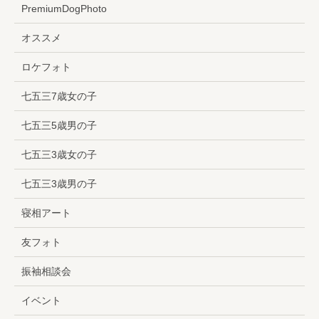
PremiumDogPhoto
オススメ
ロケフォト
七五三7歳女の子
七五三5歳男の子
七五三3歳女の子
七五三3歳男の子
寝相アート
友フォト
振袖相談会
イベント