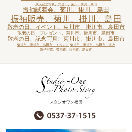
成人記念写真、式当日、菊川、掛川、島田
振袖試着会、菊川、掛川、島田
振袖販売、菊川、掛川、島田
敬老の日、イベント、菊川市、掛川市、島田市
敬老の日、プレゼント、菊川市、掛川市、島田市
敬老の日、記念写真、菊川市、掛川市、島田市
菊川市、掛川市、島田市、イベント
菊川市、掛川市、島田市、浴衣
親子写真、菊川市、掛川市、島田市
スタジオワン福田