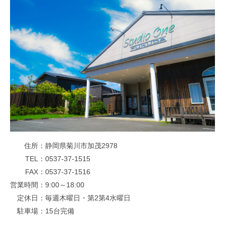
住所
静岡県菊川市加茂2978
TEL
0537-37-1515
FAX
0537-37-1516
営業時間
9:00～18:00
定休日
毎週木曜日・第2第4水曜日
駐車場
15台完備