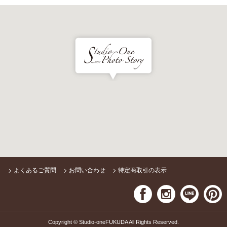
よくあるご質問
お問い合わせ
特定商取引の表示
Copyright © Studio-oneFUKUDA All Rights Reserved.