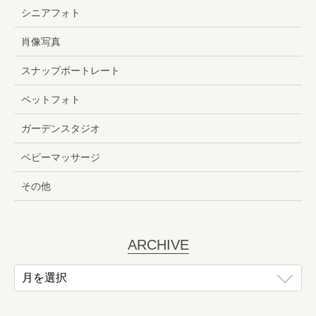
シニアフォト
肖像写真
スナップポートレート
ペットフォト
ガーデンスタジオ
ベビーマッサージ
その他
ARCHIVE