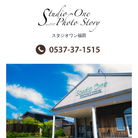
スタジオワン福田