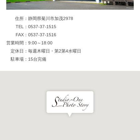
住所
静岡県菊川市加茂2978
TEL
0537-37-1515
FAX
0537-37-1516
営業時間
9:00～18:00
定休日
毎週木曜日・第2第4水曜日
駐車場
15台完備