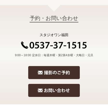
予約・お問い合わせ
スタジオワン福田
9:00～18:00
定休日：毎週木曜・第2第4水曜・大晦日・元旦