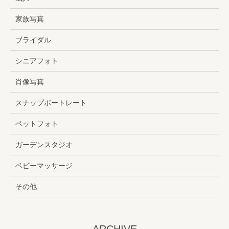
家族写真
ブライダル
シニアフォト
肖像写真
スナップポートレート
ペットフォト
ガーデンスタジオ
ベビーマッサージ
その他