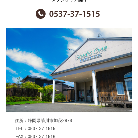
住所
静岡県菊川市加茂2978
TEL
0537-37-1515
FAX
0537-37-1516