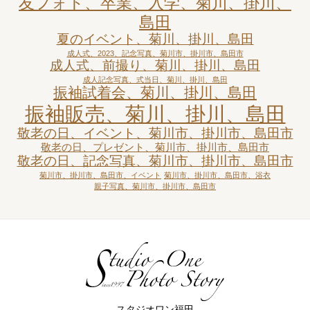
友フォト、卒業、入学、菊川、掛川、
島田
夏のイベント、菊川、掛川、島田
成人式、2023、記念写真、菊川市、掛川市、島田市
成人式、前撮り、菊川、掛川、島田
成人記念写真、式当日、菊川、掛川、島田
振袖試着会、菊川、掛川、島田
振袖販売、菊川、掛川、島田
敬老の日、イベント、菊川市、掛川市、島田市
敬老の日、プレゼント、菊川市、掛川市、島田市
敬老の日、記念写真、菊川市、掛川市、島田市
菊川市、掛川市、島田市、イベント
菊川市、掛川市、島田市、浴衣
親子写真、菊川市、掛川市、島田市
スタジオワン福田