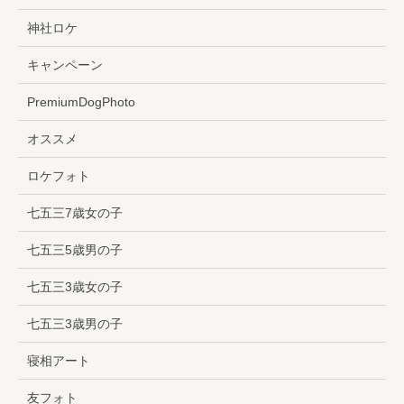
神社ロケ
キャンペーン
PremiumDogPhoto
オススメ
ロケフォト
七五三7歳女の子
七五三5歳男の子
七五三3歳女の子
七五三3歳男の子
寝相アート
友フォト