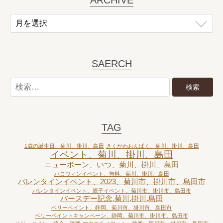
ARCHIVE
SAERCH
TAG
1歳の誕生日、菊川、掛川、島田
きくがわおんぱく、菊川、掛川、島田
イベント、菊川、掛川、島田
ニューボーン、いつ、菊川、掛川、島田
ハロウィンイベント、無料、菊川、掛川、島田
バレンタインイベント、2023、菊川市、掛川市、島田市
バレンタインイベント、親子イベント、菊川市、掛川市、島田市
バースデー記念.菊川.掛川.島田
ベリーペイント、静岡、菊川市、掛川市、島田市
ベリーペイントキャンペーン、静岡、菊川市、掛川市、島田市