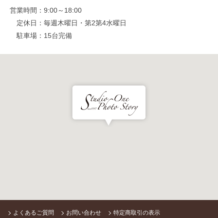
営業時間
9:00～18:00
定休日
毎週木曜日・第2第4水曜日
駐車場
15台完備
よくあるご質問
お問い合わせ
特定商取引の表示