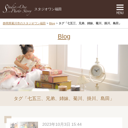
スタジオワン福田
静岡県菊川市のスタジオワン福田
Blog
タグ「七五三、兄弟、姉妹、菊川、掛川、島田」
Blog
タグ「七五三、兄弟、姉妹、菊川、掛川、島田」
2023年10月3日 15:44