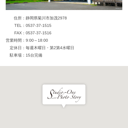
住所
静岡県菊川市加茂2978
TEL
0537-37-1515
FAX
0537-37-1516
営業時間
9:00～18:00
定休日
毎週木曜日・第2第4水曜日
駐車場
15台完備