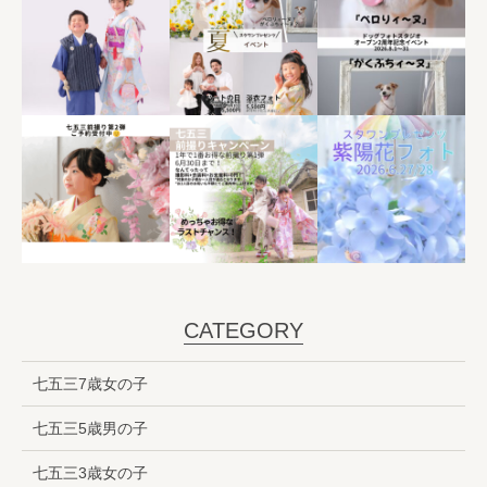
CATEGORY
七五三7歳女の子
七五三5歳男の子
七五三3歳女の子