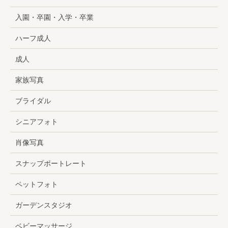
入園・卒園・入学・卒業
ハーフ成人
成人
家族写真
ブライダル
シニアフォト
肖像写真
スナップポートレート
ペットフォト
ガーデンスタジオ
ベビーマッサージ