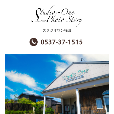
スタジオワン福田