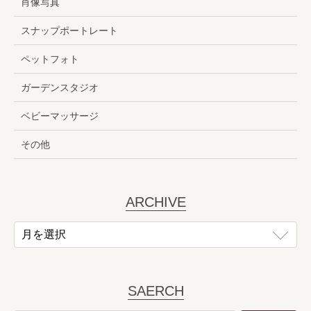
肖像写真
スナップポートレート
ペットフォト
ガーデンスタジオ
ベビーマッサージ
その他
ARCHIVE
SAERCH