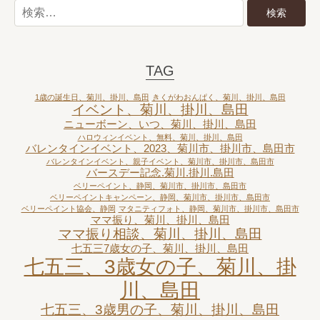
TAG
1歳の誕生日、菊川、掛川、島田
きくがわおんぱく、菊川、掛川、島田
イベント、菊川、掛川、島田
ニューボーン、いつ、菊川、掛川、島田
ハロウィンイベント、無料、菊川、掛川、島田
バレンタインイベント、2023、菊川市、掛川市、島田市
バレンタインイベント、親子イベント、菊川市、掛川市、島田市
バースデー記念.菊川.掛川.島田
ベリーペイント、静岡、菊川市、掛川市、島田市
ベリーペイントキャンペーン、静岡、菊川市、掛川市、島田市
ベリーペイント協会、静岡
マタニティフォト、静岡、菊川市、掛川市、島田市
ママ振り、菊川、掛川、島田
ママ振り相談、菊川、掛川、島田
七五三7歳女の子、菊川、掛川、島田
七五三、3歳女の子、菊川、掛
川、島田
七五三、3歳男の子、菊川、掛川、島田