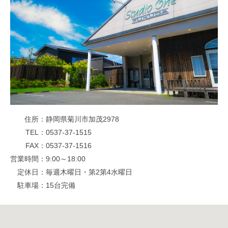
住所
静岡県菊川市加茂2978
TEL
0537-37-1515
FAX
0537-37-1516
営業時間
9:00～18:00
定休日
毎週木曜日・第2第4水曜日
駐車場
15台完備