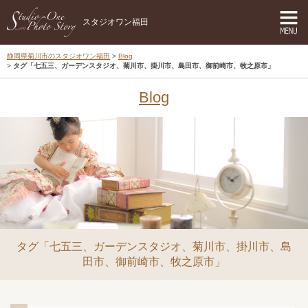
スタジオワン福田
静岡県菊川市のスタジオワン福田
Blog
タグ「七五三、ガーデンスタジオ、菊川市、掛川市、島田市、御前崎市、牧之原市」
Blog
タグ「七五三、ガーデンスタジオ、菊川市、掛川市、島
田市、御前崎市、牧之原市」