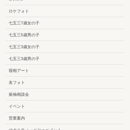
ロケフォト
七五三7歳女の子
七五三5歳男の子
七五三3歳女の子
七五三3歳男の子
寝相アート
友フォト
振袖相談会
イベント
営業案内