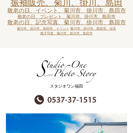
振袖販売、菊川、掛川、島田
敬老の日、イベント、菊川市、掛川市、島田市
敬老の日、プレゼント、菊川市、掛川市、島田市
敬老の日、記念写真、菊川市、掛川市、島田市
菊川市、掛川市、島田市、イベント
菊川市、掛川市、島田市、浴衣
親子写真、菊川市、掛川市、島田市
スタジオワン福田