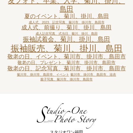
友フォト、卒業、入学、菊川、掛川、
島田
夏のイベント、菊川、掛川、島田
成人式、2023、記念写真、菊川市、掛川市、島田市
成人式、前撮り、菊川、掛川、島田
成人記念写真、式当日、菊川、掛川、島田
振袖試着会、菊川、掛川、島田
振袖販売、菊川、掛川、島田
敬老の日、イベント、菊川市、掛川市、島田市
敬老の日、プレゼント、菊川市、掛川市、島田市
敬老の日、記念写真、菊川市、掛川市、島田市
菊川市、掛川市、島田市、イベント
菊川市、掛川市、島田市、浴衣
親子写真、菊川市、掛川市、島田市
スタジオワン福田