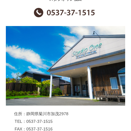
住所
静岡県菊川市加茂2978
TEL
0537-37-1515
FAX
0537-37-1516