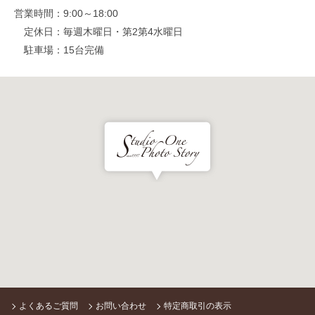
営業時間
9:00～18:00
定休日
毎週木曜日・第2第4水曜日
駐車場
15台完備
よくあるご質問
お問い合わせ
特定商取引の表示