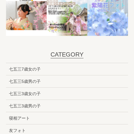
CATEGORY
七五三7歳女の子
七五三5歳男の子
七五三3歳女の子
七五三3歳男の子
寝相アート
友フォト