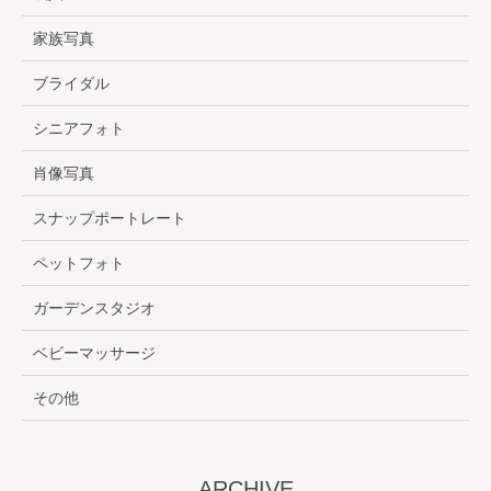
家族写真
ブライダル
シニアフォト
肖像写真
スナップポートレート
ペットフォト
ガーデンスタジオ
ベビーマッサージ
その他
ARCHIVE