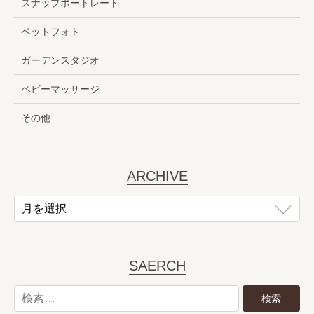
スナップポートレート
ペットフォト
ガーデンスタジオ
ベビーマッサージ
その他
ARCHIVE
SAERCH