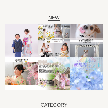
NEW
CATEGORY