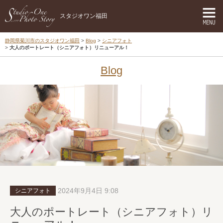
スタジオワン福田
静岡県菊川市のスタジオワン福田
Blog
シニアフォト
大人のポートレート（シニアフォト）リニューアル！
Blog
2024年9月4日 9:08
シニアフォト
大人のポートレート（シニアフォト）リ