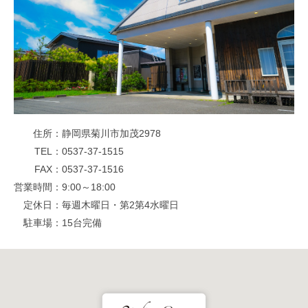
住所
静岡県菊川市加茂2978
TEL
0537-37-1515
FAX
0537-37-1516
営業時間
9:00～18:00
定休日
毎週木曜日・第2第4水曜日
駐車場
15台完備