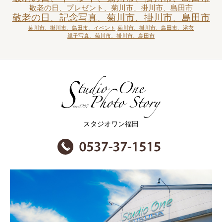
敬老の日、プレゼント、菊川市、掛川市、島田市
敬老の日、記念写真、菊川市、掛川市、島田市
菊川市、掛川市、島田市、イベント
菊川市、掛川市、島田市、浴衣
親子写真、菊川市、掛川市、島田市
スタジオワン福田