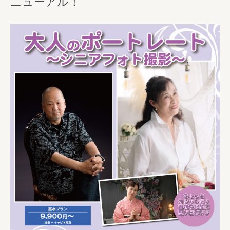
ニューアル！