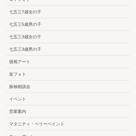
七五三7歳女の子
七五三5歳男の子
七五三3歳女の子
七五三3歳男の子
寝相アート
友フォト
振袖相談会
イベント
営業案内
マタニティ・ベリーペイント