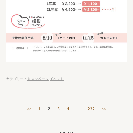
カテゴリー：
キャンペーン
イベント
≪
1
2
3
4
…
232
≫