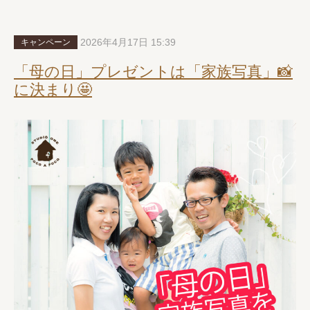
2026年4月17日 15:39
キャンペーン
「母の日」プレゼントは「家族写真」📸
に決まり🤩