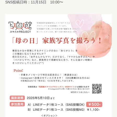
SNS投稿日時：11月15日 10:00〜