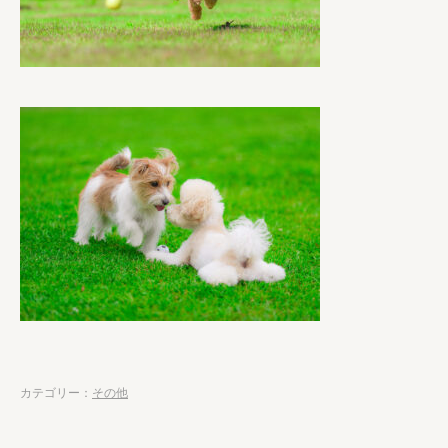
カテゴリー：
その他