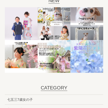
NEW
CATEGORY
七五三7歳女の子