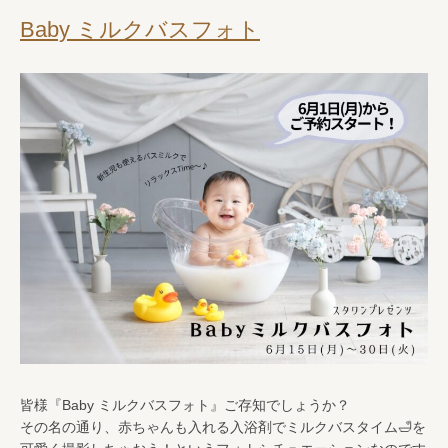
Baby ミルクバスフォト
皆様『Baby ミルクバスフォト』ご存知でしょうか？
その名の通り、赤ちゃんも入れる入浴剤でミルクバスタイム🛁を