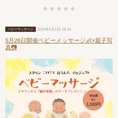
2026年5月1日 18:14
ベビーマッサージ
5月26日開催ベビーメッサージ👶×親子写
真📷