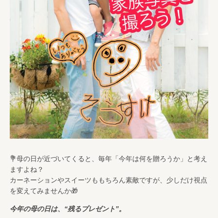
💐母の日が近づいてくると、毎年「今年は何を贈ろうか」と考え
ますよね？
カーネーションやスイーツももちろん素敵ですが、少しだけ視点
を変えてみませんか🎁
今年の母の日は、“残るプレゼント”。