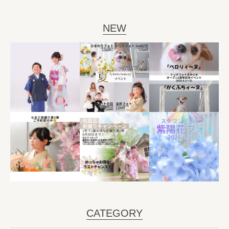
NEW
CATEGORY