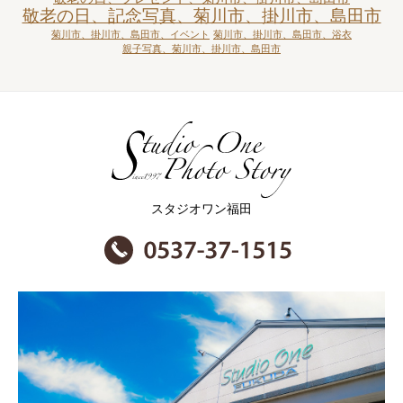
敬老の日、記念写真、菊川市、掛川市、島田市
菊川市、掛川市、島田市、イベント
菊川市、掛川市、島田市、浴衣
親子写真、菊川市、掛川市、島田市
スタジオワン福田