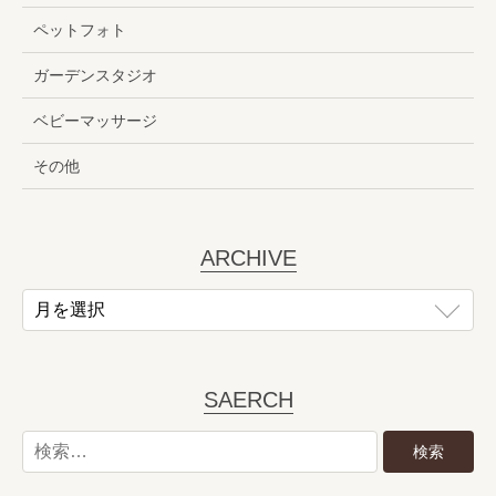
ペットフォト
ガーデンスタジオ
ベビーマッサージ
その他
ARCHIVE
SAERCH