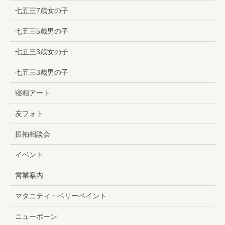
七五三7歳女の子
七五三5歳男の子
七五三3歳女の子
七五三3歳男の子
寝相アート
友フォト
振袖相談会
イベント
営業案内
マタニティ・ベリーペイント
ニューボーン