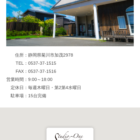
住所
静岡県菊川市加茂2978
TEL
0537-37-1515
FAX
0537-37-1516
営業時間
9:00～18:00
定休日
毎週木曜日・第2第4水曜日
駐車場
15台完備