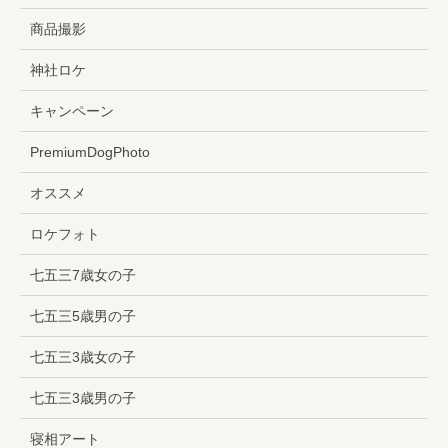
商品撮影
神社ロケ
キャンペーン
PremiumDogPhoto
オススメ
ロケフォト
七五三7歳女の子
七五三5歳男の子
七五三3歳女の子
七五三3歳男の子
寝相アート