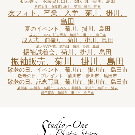
初宮参り、衣装貸し出し、聞く側、掛川、島田
初宮参り、衣装貸し出し、菊川、掛川、島田
友フォト、卒業、入学、菊川、掛川、
島田
夏のイベント、菊川、掛川、島田
成人式、2023、記念写真、菊川市、掛川市、島田市
成人式、前撮り、菊川、掛川、島田
成人記念写真、式当日、菊川、掛川、島田
振袖試着会、菊川、掛川、島田
振袖販売、菊川、掛川、島田
敬老の日、イベント、菊川市、掛川市、島田市
敬老の日、プレゼント、菊川市、掛川市、島田市
敬老の日、記念写真、菊川市、掛川市、島田市
菊川市、掛川市、島田市、イベント
菊川市、掛川市、島田市、浴衣
親子写真、菊川市、掛川市、島田市