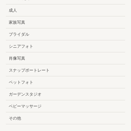
成人
家族写真
ブライダル
シニアフォト
肖像写真
スナップポートレート
ペットフォト
ガーデンスタジオ
ベビーマッサージ
その他