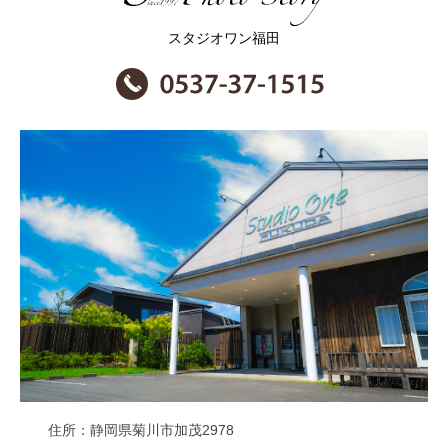
スタジオワン福田
住所
静岡県菊川市加茂2978