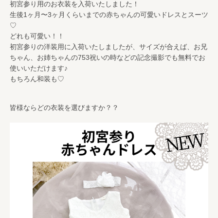
初宮参り用のお衣装を入荷いたしました！
生後1ヶ月〜3ヶ月くらいまでの赤ちゃんの可愛いドレスとスーツ
♡
どれも可愛い！！
初宮参りの洋装用に入荷いたしましたが、サイズが合えば、お兄
ちゃん、お姉ちゃんの753祝いの時などの記念撮影でも無料でお
使いいただけます♪
もちろん和装も♡
皆様ならどの衣装を選びますか？？