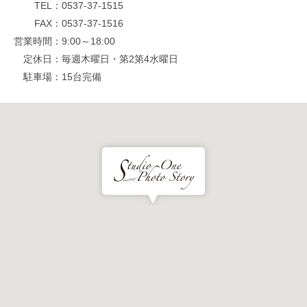
TEL
0537-37-1515
FAX
0537-37-1516
営業時間
9:00～18:00
定休日
毎週木曜日・第2第4水曜日
駐車場
15台完備