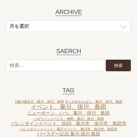
ARCHIVE
SAERCH
TAG
1歳の誕生日、菊川、掛川、島田
きくがわおんぱく、菊川、掛川、島田
イベント、菊川、掛川、島田
ニューボーン、いつ、菊川、掛川、島田
ハロウィンイベント、無料、菊川、掛川、島田
バレンタインイベント、2023、菊川市、掛川市、島田市
バレンタインイベント、親子イベント、菊川市、掛川市、島田市
バースデー記念.菊川.掛川.島田