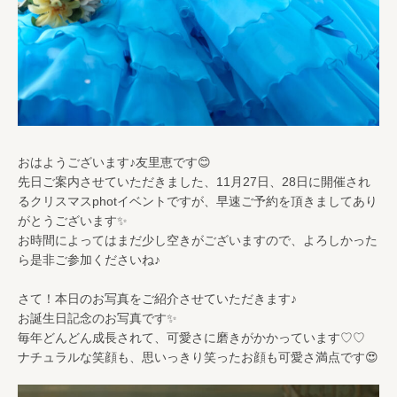
おはようございます♪友里恵です😊
先日ご案内させていただきました、11月27日、28日に開催され
るクリスマスphotイベントですが、早速ご予約を頂きましてあり
がとうございます✨
お時間によってはまだ少し空きがございますので、よろしかった
ら是非ご参加くださいね♪
さて！本日のお写真をご紹介させていただきます♪
お誕生日記念のお写真です✨
毎年どんどん成長されて、可愛さに磨きがかかっています♡♡
ナチュラルな笑顔も、思いっきり笑ったお顔も可愛さ満点です😍