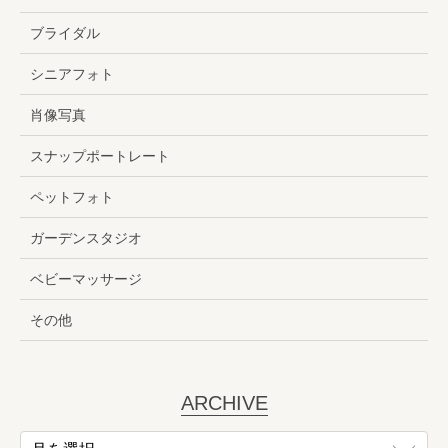
ブライダル
シニアフォト
肖像写真
スナップポートレート
ペットフォト
ガーデンスタジオ
ベビーマッサージ
その他
ARCHIVE