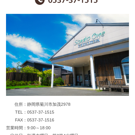
住所
静岡県菊川市加茂2978
TEL
0537-37-1515
FAX
0537-37-1516
営業時間
9:00～18:00