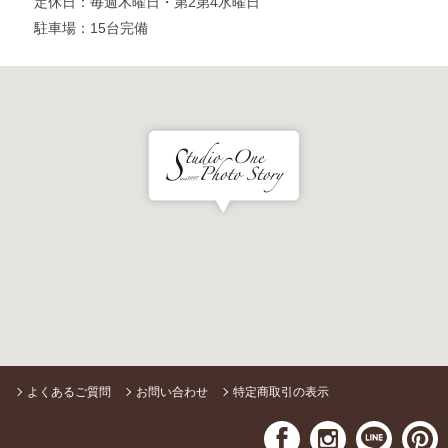
定休日
毎週木曜日・第2第4水曜日
駐車場
15台完備
よくあるご質問
お問い合わせ
特定商取引の表示