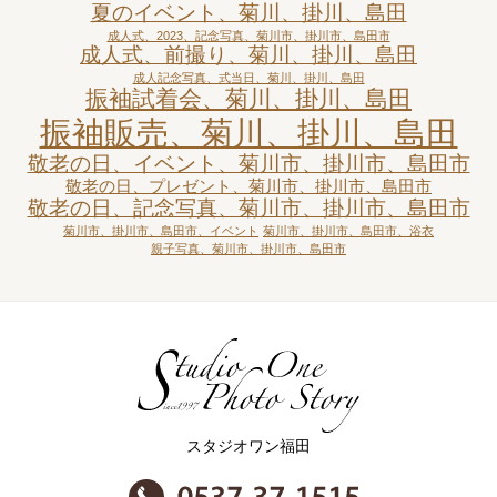
夏のイベント、菊川、掛川、島田
成人式、2023、記念写真、菊川市、掛川市、島田市
成人式、前撮り、菊川、掛川、島田
成人記念写真、式当日、菊川、掛川、島田
振袖試着会、菊川、掛川、島田
振袖販売、菊川、掛川、島田
敬老の日、イベント、菊川市、掛川市、島田市
敬老の日、プレゼント、菊川市、掛川市、島田市
敬老の日、記念写真、菊川市、掛川市、島田市
菊川市、掛川市、島田市、イベント
菊川市、掛川市、島田市、浴衣
親子写真、菊川市、掛川市、島田市
スタジオワン福田