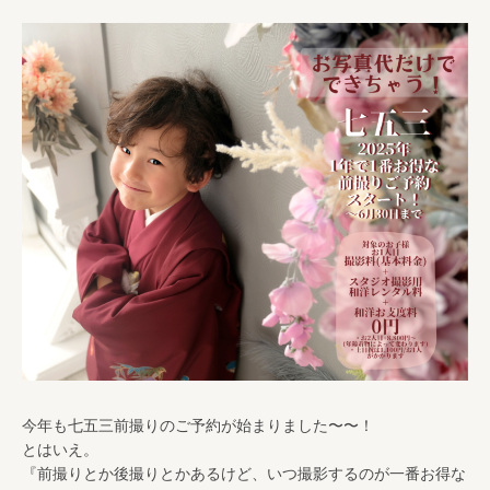
今年も七五三前撮りのご予約が始まりました〜〜！
とはいえ。
『前撮りとか後撮りとかあるけど、いつ撮影するのが一番お得な