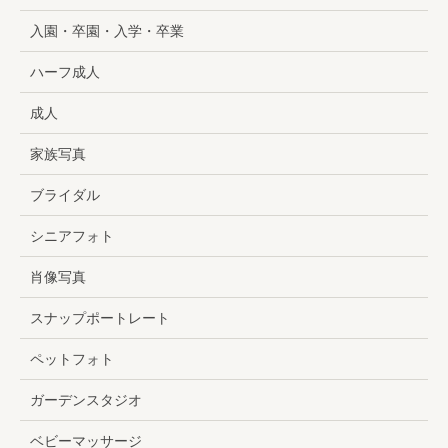
入園・卒園・入学・卒業
ハーフ成人
成人
家族写真
ブライダル
シニアフォト
肖像写真
スナップポートレート
ペットフォト
ガーデンスタジオ
ベビーマッサージ