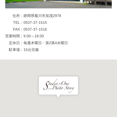
住所
静岡県菊川市加茂2978
TEL
0537-37-1515
FAX
0537-37-1516
営業時間
9:00～18:00
定休日
毎週木曜日・第2第4水曜日
駐車場
15台完備