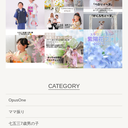
CATEGORY
OpusOne
ママ振り
七五三7歳男の子