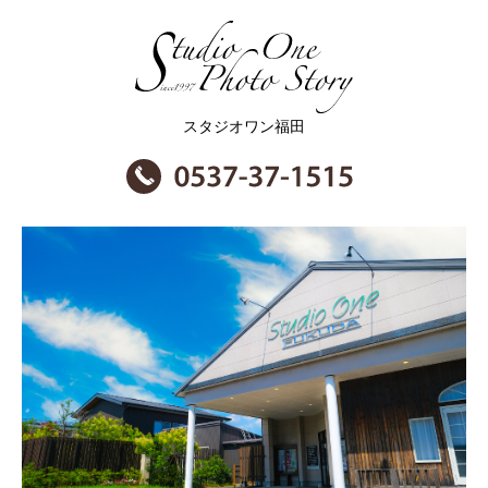
スタジオワン福田