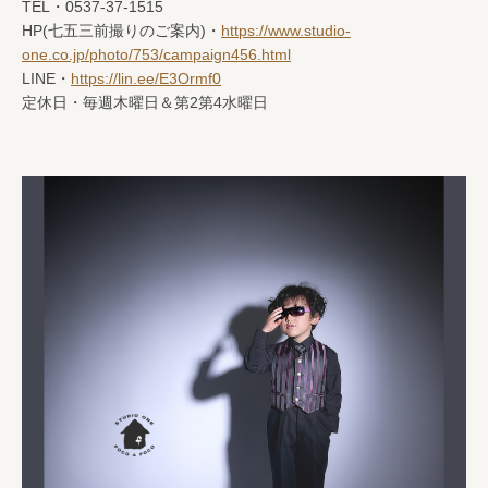
TEL・0537-37-1515
HP(七五三前撮りのご案内)・
https://www.studio-
one.co.jp/photo/753/campaign456.html
LINE・
https://lin.ee/E3Ormf0
定休日・毎週木曜日＆第2第4水曜日