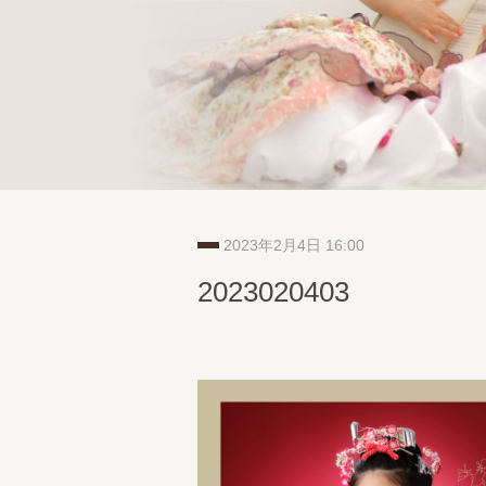
2023年2月4日 16:00
2023020403