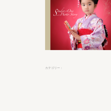
カテゴリー：