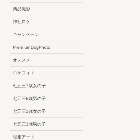
商品撮影
神社ロケ
キャンペーン
PremiumDogPhoto
オススメ
ロケフォト
七五三7歳女の子
七五三5歳男の子
七五三3歳女の子
七五三3歳男の子
寝相アート