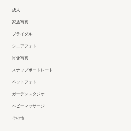
成人
家族写真
ブライダル
シニアフォト
肖像写真
スナップポートレート
ペットフォト
ガーデンスタジオ
ベビーマッサージ
その他