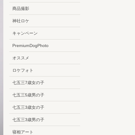
商品撮影
神社ロケ
キャンペーン
PremiumDogPhoto
オススメ
ロケフォト
七五三7歳女の子
七五三5歳男の子
七五三3歳女の子
七五三3歳男の子
寝相アート