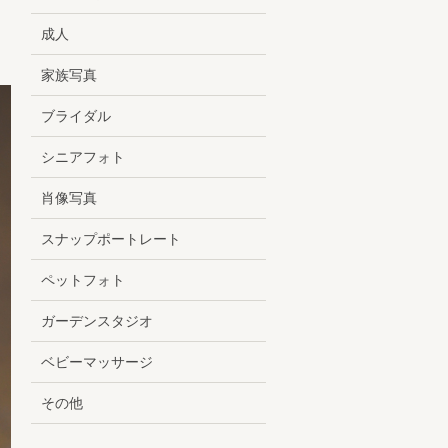
成人
家族写真
ブライダル
シニアフォト
肖像写真
スナップポートレート
ペットフォト
ガーデンスタジオ
ベビーマッサージ
その他