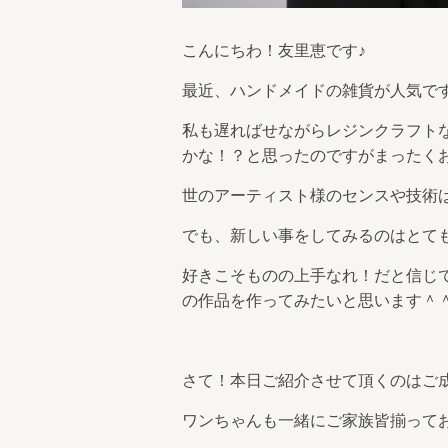
こんにちわ！友里恵です♪
最近、ハンドメイドの雑貨が人気で
私も遅ればせながらレジンクラフト
かな！？と思ったのですがまったくお
世のアーティスト様のセンスや技術
でも、新しい事をしてみるのはとても
好きこそものの上手なれ！だと信じ
の作品を作ってみたいと思います＾
さて！本日ご紹介させて頂くのはご
ワンちゃんも一緒にご家族皆揃ってお