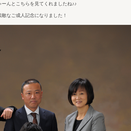
ーんとこちらを見てくれましたね♪♪
素敵なご成人記念になりました！