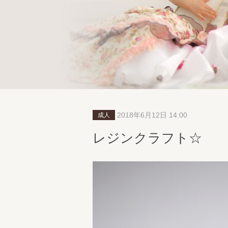
2018年6月12日 14:00
成人
レジンクラフト☆