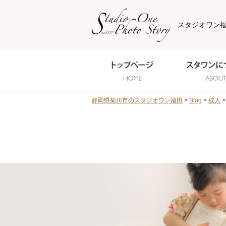
スタジオワン
静岡県菊川市のスタジオワン福田
Blog
成人