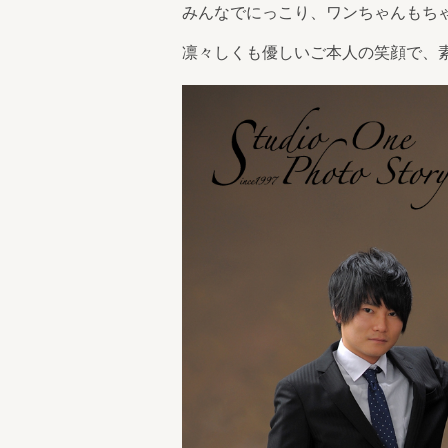
みんなでにっこり、ワンちゃんもちゃ
凛々しくも優しいご本人の笑顔で、